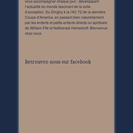
vous accompagner chaque jour ; développant
l’actualité du monde fascinant de la voile
d’exception. Du Dinghy à la l’AC 72 de la dernière
Coupe d’America, en passant bien naturellement
par les enfants et petits-enfants directs ou spirituels
de William Fife et Nathanael Herreshoff. Bienvenue
chez vous.
Retrouvez-nous sur facebook