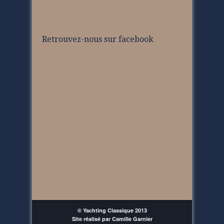
Retrouvez-nous sur facebook
© Yachting Classique 2013
Site réalisé par Camille Garnier