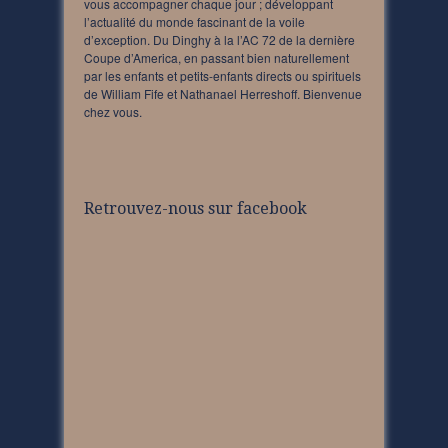
vous accompagner chaque jour ; développant
l’actualité du monde fascinant de la voile
d’exception. Du Dinghy à la l’AC 72 de la dernière
Coupe d’America, en passant bien naturellement
par les enfants et petits-enfants directs ou spirituels
de William Fife et Nathanael Herreshoff. Bienvenue
chez vous.
Retrouvez-nous sur facebook