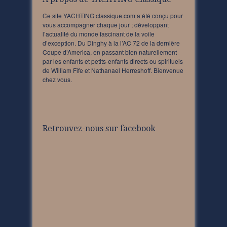
Ce site YACHTING classique.com a été conçu pour
vous accompagner chaque jour ; développant
l’actualité du monde fascinant de la voile
d’exception. Du Dinghy à la l’AC 72 de la dernière
Coupe d’America, en passant bien naturellement
par les enfants et petits-enfants directs ou spirituels
de William Fife et Nathanael Herreshoff. Bienvenue
chez vous.
Retrouvez-nous sur facebook