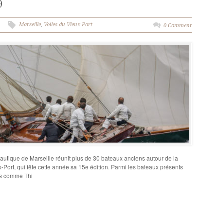
9
Marseille
,
Voiles du Vieux Port
0 Comment
autique de Marseille réunit plus de 30 bateaux anciens autour de la
Port, qui fête cette année sa 15e édition. Parmi les bateaux présents
res comme Thi