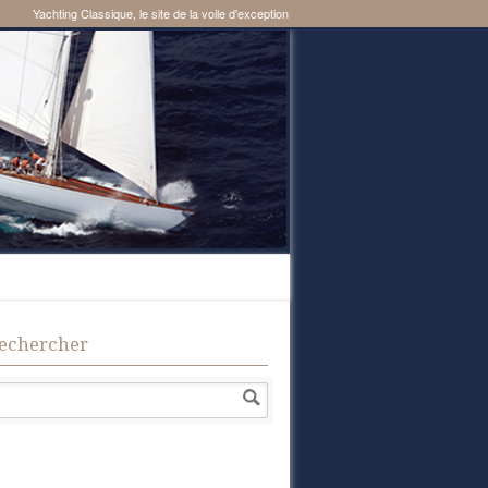
Yachting Classique, le site de la voile d'exception
echercher