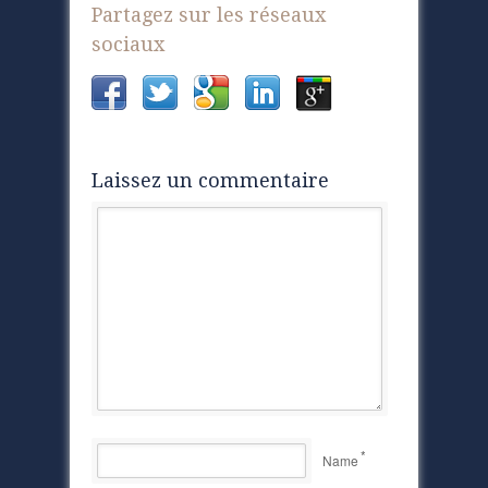
Partagez sur les réseaux
sociaux
Laissez un commentaire
*
Name