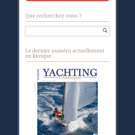
Que recherchez-vous ?
Le dernier numéro actuellement
en kiosque :