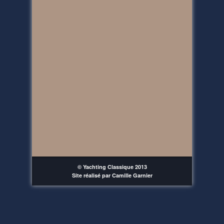
© Yachting Classique 2013
Site réalisé par Camille Garnier