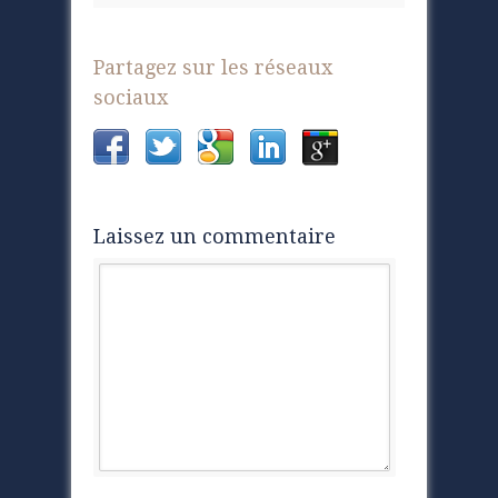
Partagez sur les réseaux
sociaux
Laissez un commentaire