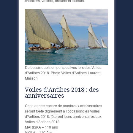
chantiers, voiliers, brokers et loueurs.
De beaux duels en perspectives lors des Voiles
d’Antibes 2018. Photo Voiles d’Antibes-Laurent
Masson
Voiles d’Antibes 2018 : des
anniversaires
Cette année encore de nombreux anniversaires
seront f6eté dignement à l’occasiond es Voiles
d’Antibes 2018. fêteront leurs anniversaires aux
Voiles d’Antibes 2018
MARISKA – 110 ans
VIOLA – 110 Ans