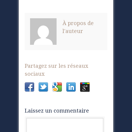
À propos de
l'auteur
Partagez sur les réseaux
sociaux
Laissez un commentaire