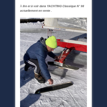
À
lire et à voir dans YACHTING Classique N° 98
actuellement en vente .