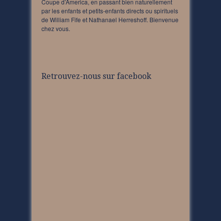
Coupe d’America, en passant bien naturellement
par les enfants et petits-enfants directs ou spirituels
de William Fife et Nathanael Herreshoff. Bienvenue
chez vous.
Retrouvez-nous sur facebook