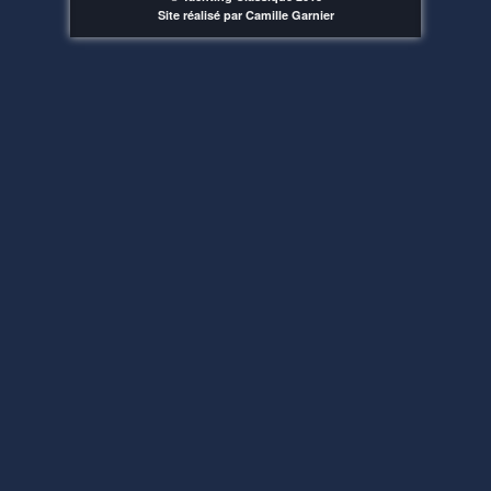
Site réalisé par Camille Garnier