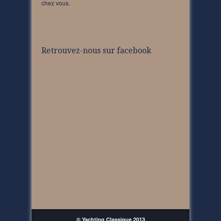
chez vous.
Retrouvez-nous sur facebook
© Yachting Classique 2013