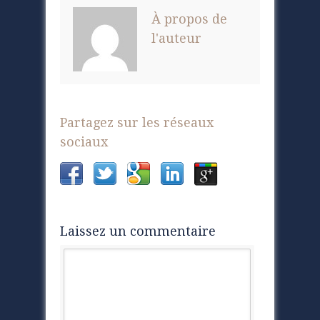
À propos de
l'auteur
Partagez sur les réseaux
sociaux
Laissez un commentaire