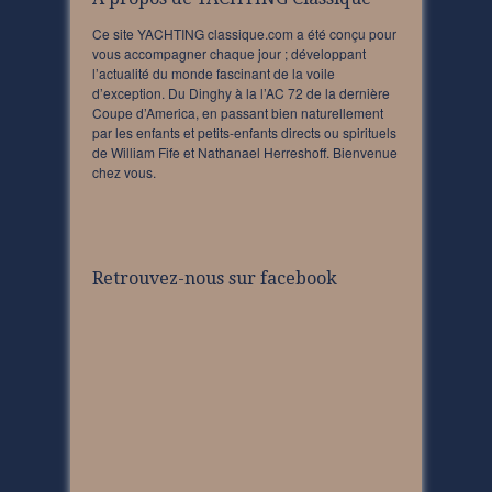
Ce site YACHTING classique.com a été conçu pour
vous accompagner chaque jour ; développant
l’actualité du monde fascinant de la voile
d’exception. Du Dinghy à la l’AC 72 de la dernière
Coupe d’America, en passant bien naturellement
par les enfants et petits-enfants directs ou spirituels
de William Fife et Nathanael Herreshoff. Bienvenue
chez vous.
Retrouvez-nous sur facebook