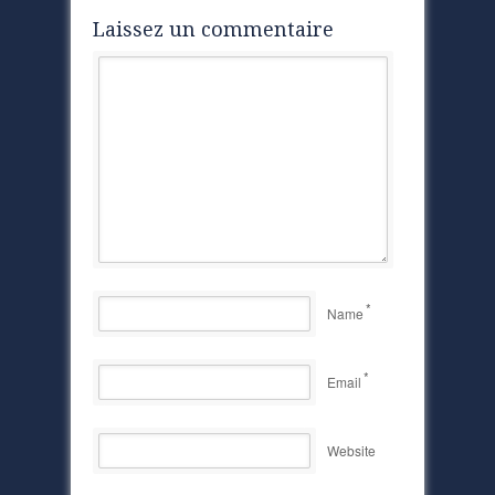
Laissez un commentaire
*
Name
*
Email
Website