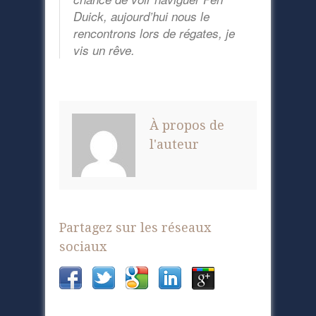
Duick, aujourd’hui nous le
rencontrons lors de régates, je
vis un rêve.
À propos de
l'auteur
Partagez sur les réseaux
sociaux