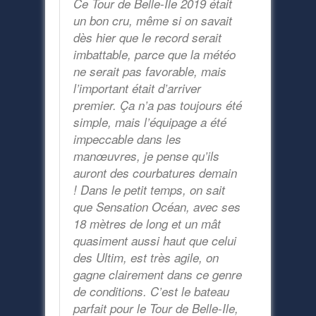
Ce Tour de Belle-Ile 2019 était
un bon cru, même si on savait
dès hier que le record serait
imbattable, parce que la météo
ne serait pas favorable, mais
l’important était d’arriver
premier. Ça n’a pas toujours été
simple, mais l’équipage a été
impeccable dans les
manœuvres, je pense qu’ils
auront des courbatures demain
! Dans le petit temps, on sait
que Sensation Océan, avec ses
18 mètres de long et un mât
quasiment aussi haut que celui
des Ultim, est très agile, on
gagne clairement dans ce genre
de conditions. C’est le bateau
parfait pour le Tour de Belle-Ile,