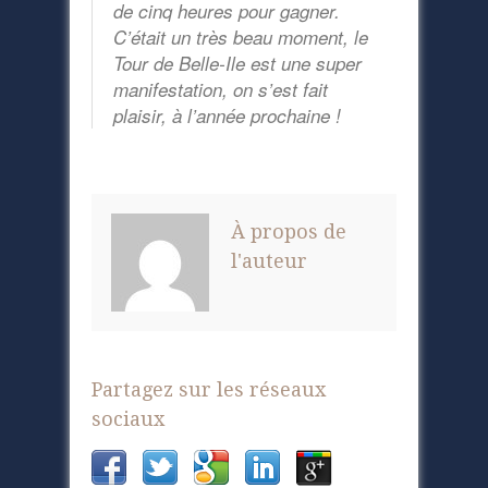
de cinq heures pour gagner.
C’était un très beau moment, le
Tour de Belle-Ile est une super
manifestation, on s’est fait
plaisir, à l’année prochaine !
À propos de
l'auteur
Partagez sur les réseaux
sociaux