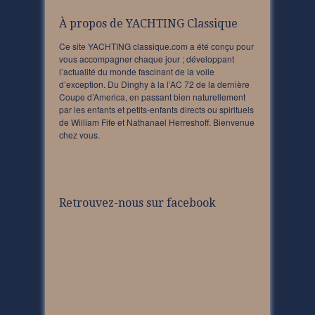
À propos de YACHTING Classique
Ce site YACHTING classique.com a été conçu pour
vous accompagner chaque jour ; développant
l’actualité du monde fascinant de la voile
d’exception. Du Dinghy à la l’AC 72 de la dernière
Coupe d’America, en passant bien naturellement
par les enfants et petits-enfants directs ou spirituels
de William Fife et Nathanael Herreshoff. Bienvenue
chez vous.
Retrouvez-nous sur facebook