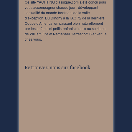
Ce site YACHTING classique.com a été conçu pour
vous accompagner chaque jour ; développant
l’actualité du monde fascinant de la voile
d’exception. Du Dinghy à la l’AC 72 de la dernière
Coupe d’America, en passant bien naturellement
par les enfants et petits-enfants directs ou spirituels
de William Fife et Nathanael Herreshoff. Bienvenue
chez vous.
Retrouvez-nous sur facebook