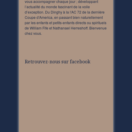
vous accompagner chaque jour ; développant
l’actualité du monde fascinant de la voile
d’exception. Du Dinghy à la l’AC 72 de la dernière
Coupe d’America, en passant bien naturellement
par les enfants et petits-enfants directs ou spirituels
de William Fife et Nathanael Herreshoff. Bienvenue
chez vous.
Retrouvez-nous sur facebook