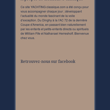
Ce site YACHTING classique.com a été conçu pour
vous accompagner chaque jour ; développant
l’actualité du monde fascinant de la voile
d’exception. Du Dinghy à la l’AC 72 de la dernière
Coupe d’America, en passant bien naturellement
par les enfants et petits-enfants directs ou spirituels
de William Fife et Nathanael Herreshoff. Bienvenue
chez vous.
Retrouvez-nous sur facebook