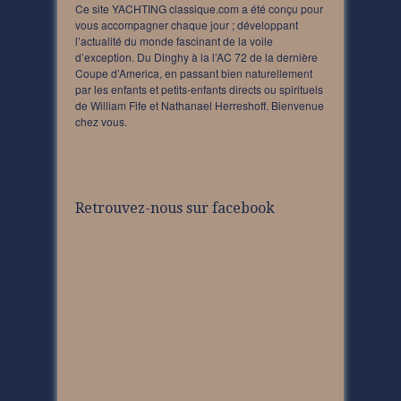
Ce site YACHTING classique.com a été conçu pour
vous accompagner chaque jour ; développant
l’actualité du monde fascinant de la voile
d’exception. Du Dinghy à la l’AC 72 de la dernière
Coupe d’America, en passant bien naturellement
par les enfants et petits-enfants directs ou spirituels
de William Fife et Nathanael Herreshoff. Bienvenue
chez vous.
Retrouvez-nous sur facebook