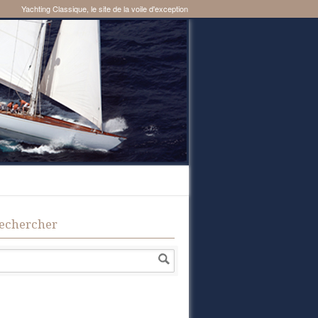
Yachting Classique, le site de la voile d'exception
echercher