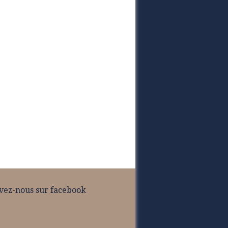
vez-nous sur facebook