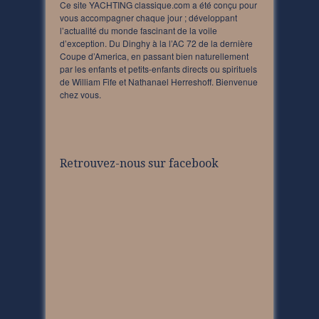
Ce site YACHTING classique.com a été conçu pour
vous accompagner chaque jour ; développant
l’actualité du monde fascinant de la voile
d’exception. Du Dinghy à la l’AC 72 de la dernière
Coupe d’America, en passant bien naturellement
par les enfants et petits-enfants directs ou spirituels
de William Fife et Nathanael Herreshoff. Bienvenue
chez vous.
Retrouvez-nous sur facebook