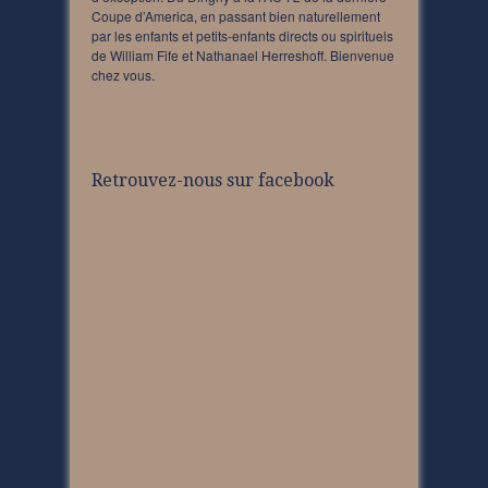
Coupe d’America, en passant bien naturellement
par les enfants et petits-enfants directs ou spirituels
de William Fife et Nathanael Herreshoff. Bienvenue
chez vous.
Retrouvez-nous sur facebook