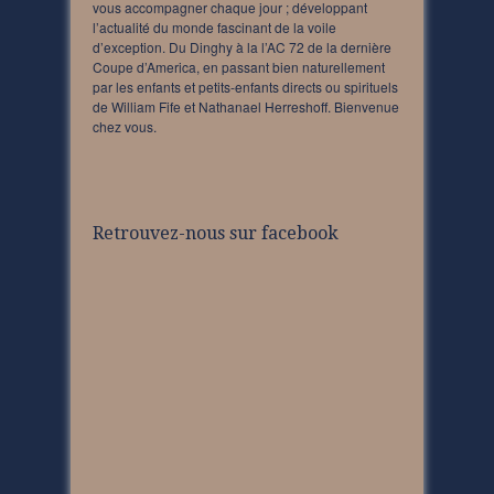
vous accompagner chaque jour ; développant
l’actualité du monde fascinant de la voile
d’exception. Du Dinghy à la l’AC 72 de la dernière
Coupe d’America, en passant bien naturellement
par les enfants et petits-enfants directs ou spirituels
de William Fife et Nathanael Herreshoff. Bienvenue
chez vous.
Retrouvez-nous sur facebook