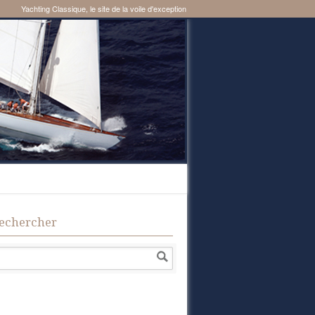
Yachting Classique, le site de la voile d'exception
echercher