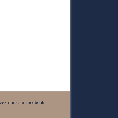
vez-nous sur facebook