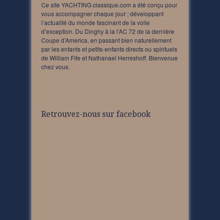
Ce site YACHTING classique.com a été conçu pour
vous accompagner chaque jour ; développant
l’actualité du monde fascinant de la voile
d’exception. Du Dinghy à la l’AC 72 de la dernière
Coupe d’America, en passant bien naturellement
par les enfants et petits-enfants directs ou spirituels
de William Fife et Nathanael Herreshoff. Bienvenue
chez vous.
Retrouvez-nous sur facebook