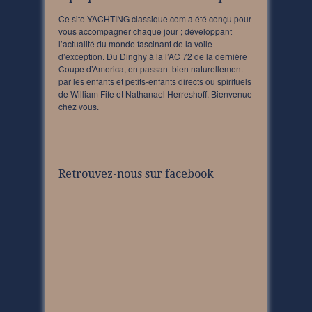
Ce site YACHTING classique.com a été conçu pour
vous accompagner chaque jour ; développant
l’actualité du monde fascinant de la voile
d’exception. Du Dinghy à la l’AC 72 de la dernière
Coupe d’America, en passant bien naturellement
par les enfants et petits-enfants directs ou spirituels
de William Fife et Nathanael Herreshoff. Bienvenue
chez vous.
Retrouvez-nous sur facebook