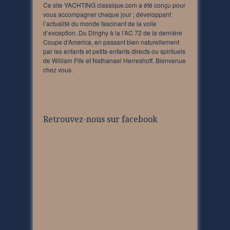
Ce site YACHTING classique.com a été conçu pour
vous accompagner chaque jour ; développant
l’actualité du monde fascinant de la voile
d’exception. Du Dinghy à la l’AC 72 de la dernière
Coupe d’America, en passant bien naturellement
par les enfants et petits-enfants directs ou spirituels
de William Fife et Nathanael Herreshoff. Bienvenue
chez vous.
Retrouvez-nous sur facebook