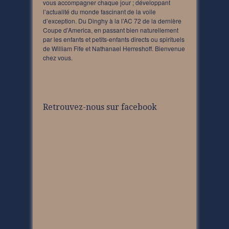
vous accompagner chaque jour ; développant
l’actualité du monde fascinant de la voile
d’exception. Du Dinghy à la l’AC 72 de la dernière
Coupe d’America, en passant bien naturellement
par les enfants et petits-enfants directs ou spirituels
de William Fife et Nathanael Herreshoff. Bienvenue
chez vous.
Retrouvez-nous sur facebook