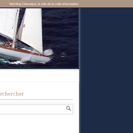
Yachting Classique, le site de la voile d'exception
echercher