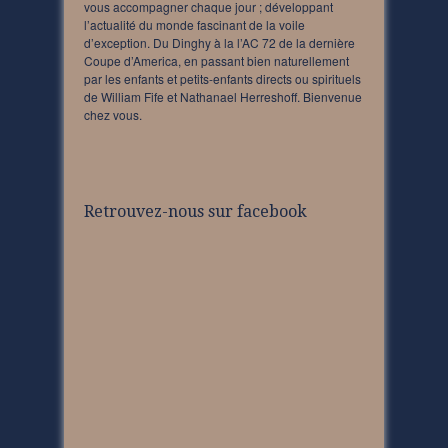
vous accompagner chaque jour ; développant
l’actualité du monde fascinant de la voile
d’exception. Du Dinghy à la l’AC 72 de la dernière
Coupe d’America, en passant bien naturellement
par les enfants et petits-enfants directs ou spirituels
de William Fife et Nathanael Herreshoff. Bienvenue
chez vous.
Retrouvez-nous sur facebook