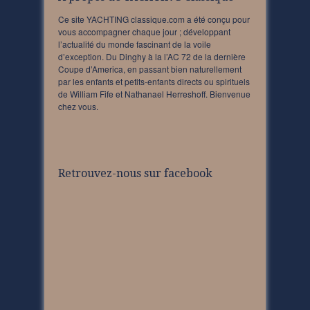
Ce site YACHTING classique.com a été conçu pour
vous accompagner chaque jour ; développant
l’actualité du monde fascinant de la voile
d’exception. Du Dinghy à la l’AC 72 de la dernière
Coupe d’America, en passant bien naturellement
par les enfants et petits-enfants directs ou spirituels
de William Fife et Nathanael Herreshoff. Bienvenue
chez vous.
Retrouvez-nous sur facebook