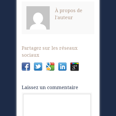
À propos de
l'auteur
Partagez sur les réseaux
sociaux
Laissez un commentaire