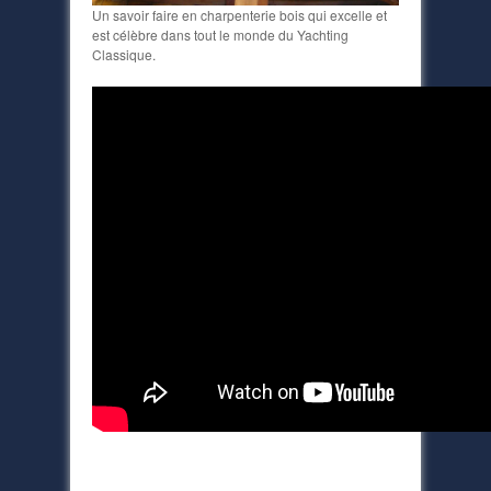
Un savoir faire en charpenterie bois qui excelle et
est célèbre dans tout le monde du Yachting
Classique.