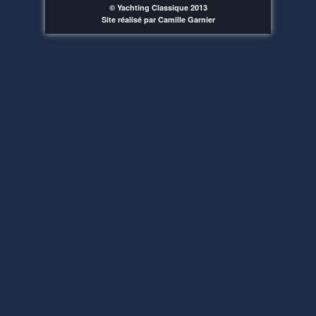
© Yachting Classique 2013
Site réalisé par Camille Garnier