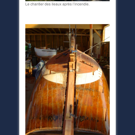
Le chantier des îleaux après l’incendie.