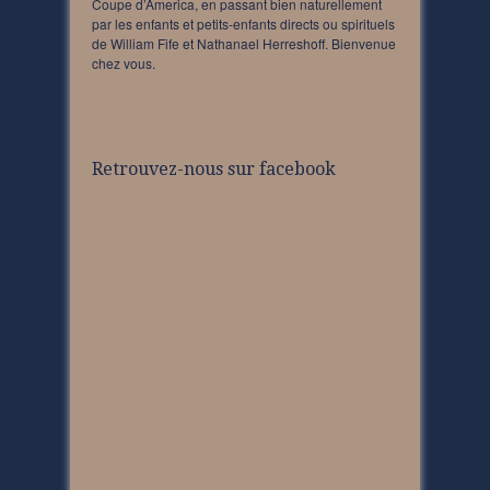
Coupe d’America, en passant bien naturellement
par les enfants et petits-enfants directs ou spirituels
de William Fife et Nathanael Herreshoff. Bienvenue
chez vous.
Retrouvez-nous sur facebook