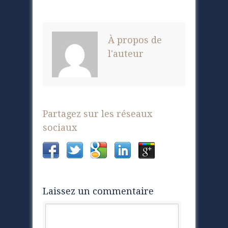
À propos de
l'auteur
Partagez sur les réseaux
sociaux
Laissez un commentaire