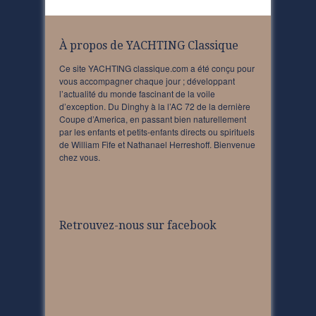
À propos de YACHTING Classique
Ce site YACHTING classique.com a été conçu pour
vous accompagner chaque jour ; développant
l’actualité du monde fascinant de la voile
d’exception. Du Dinghy à la l’AC 72 de la dernière
Coupe d’America, en passant bien naturellement
par les enfants et petits-enfants directs ou spirituels
de William Fife et Nathanael Herreshoff. Bienvenue
chez vous.
Retrouvez-nous sur facebook