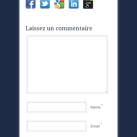
Laissez un commentaire
*
Name
*
Email