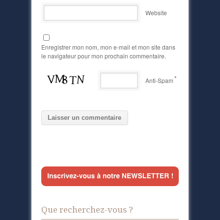
Website
Enregistrer mon nom, mon e-mail et mon site dans
le navigateur pour mon prochain commentaire.
*
Anti-Spam
Que recherchez-vous ?