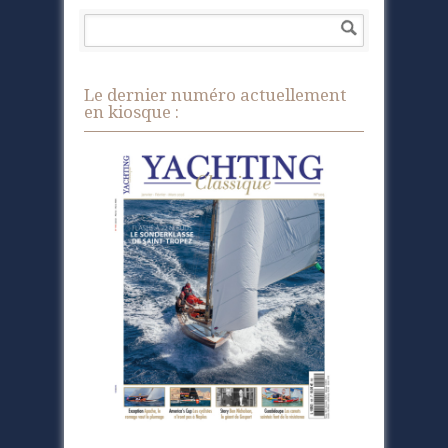
Le dernier numéro actuellement
en kiosque :