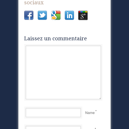
sociaux
Laissez un commentaire
*
Name
*