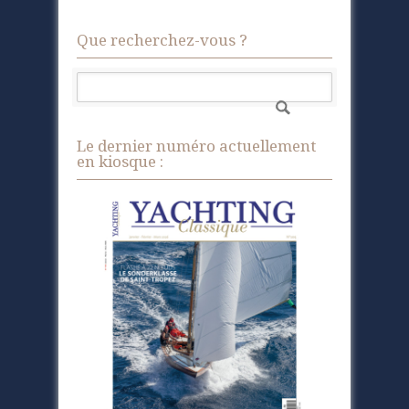
Que recherchez-vous ?
Le dernier numéro actuellement
en kiosque :