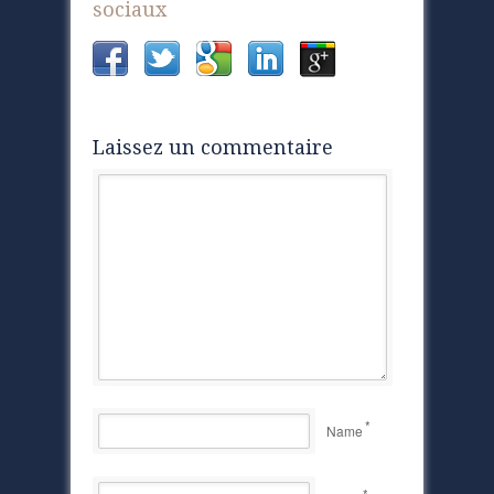
sociaux
Laissez un commentaire
*
Name
*