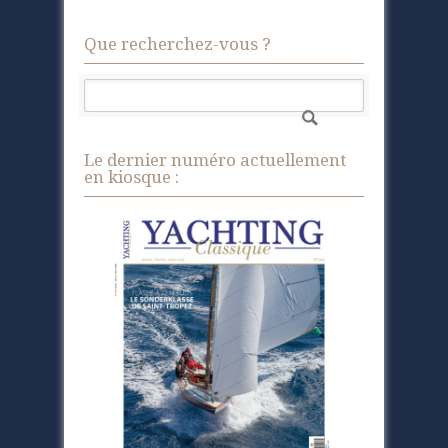
Que recherchez-vous ?
Le dernier numéro actuellement
en kiosque :