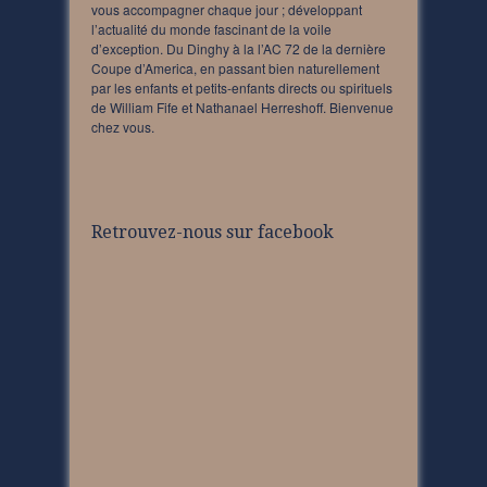
vous accompagner chaque jour ; développant
l’actualité du monde fascinant de la voile
d’exception. Du Dinghy à la l’AC 72 de la dernière
Coupe d’America, en passant bien naturellement
par les enfants et petits-enfants directs ou spirituels
de William Fife et Nathanael Herreshoff. Bienvenue
chez vous.
Retrouvez-nous sur facebook