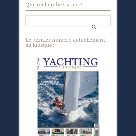
Que recherchez-vous ?
Le dernier numéro actuellement
en kiosque :