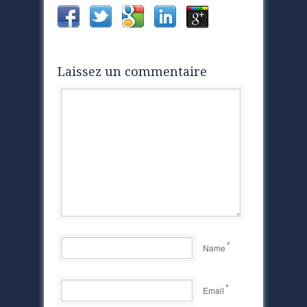
Laissez un commentaire
*
Name
*
Email