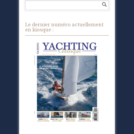
Le dernier numéro actuellement
en kiosque :