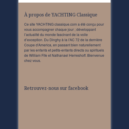
À propos de YACHTING Classique
Ce site YACHTING classique.com a été conçu pour
vous accompagner chaque jour ; développant
l’actualité du monde fascinant de la voile
d’exception. Du Dinghy à la l’AC 72 de la dernière
Coupe d’America, en passant bien naturellement
par les enfants et petits-enfants directs ou spirituels
de William Fife et Nathanael Herreshoff. Bienvenue
chez vous.
Retrouvez-nous sur facebook