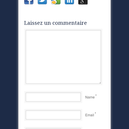
Laissez un commentaire
*
Name
*
Email