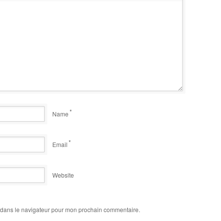
*
Name
*
Email
Website
 dans le navigateur pour mon prochain commentaire.