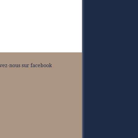
vez-nous sur facebook