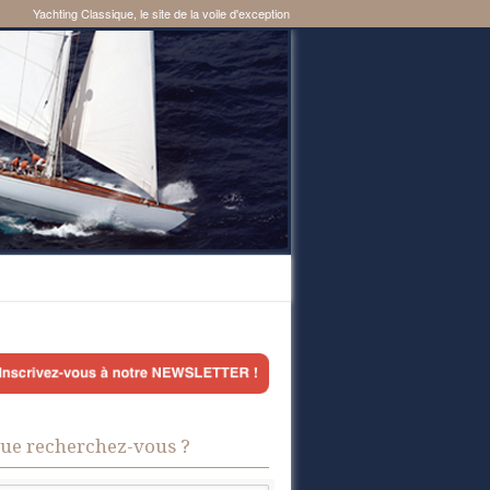
Yachting Classique, le site de la voile d'exception
ue recherchez-vous ?