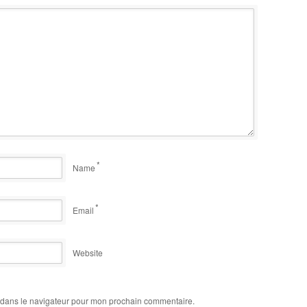
*
Name
*
Email
Website
 dans le navigateur pour mon prochain commentaire.