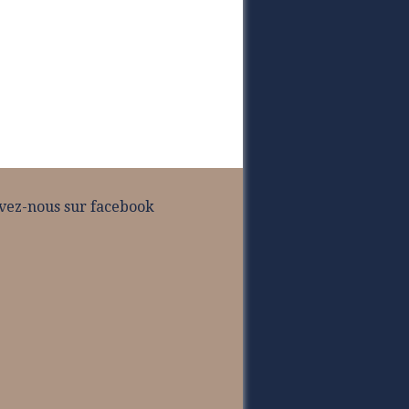
vez-nous sur facebook