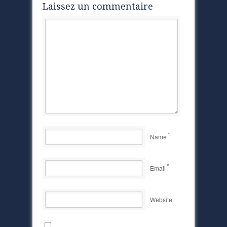
Laissez un commentaire
*
Name
*
Email
Website