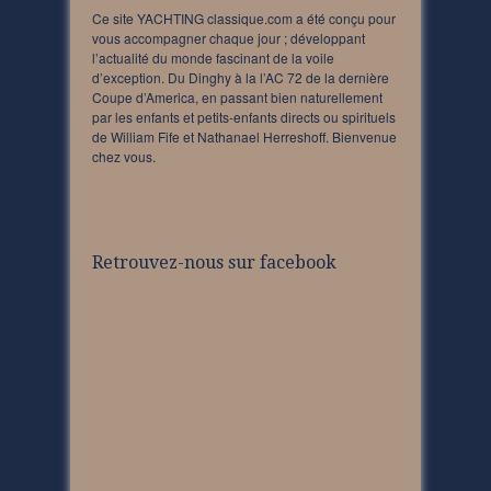
Ce site YACHTING classique.com a été conçu pour
vous accompagner chaque jour ; développant
l’actualité du monde fascinant de la voile
d’exception. Du Dinghy à la l’AC 72 de la dernière
Coupe d’America, en passant bien naturellement
par les enfants et petits-enfants directs ou spirituels
de William Fife et Nathanael Herreshoff. Bienvenue
chez vous.
Retrouvez-nous sur facebook