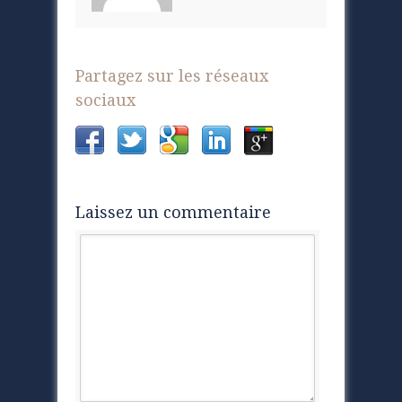
Partagez sur les réseaux
sociaux
Laissez un commentaire