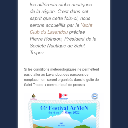
les différents clubs nautiques
de la région. C’est dans cet
esprit que cette fois-ci, nous
serons accueillis par le
Yacht
Club du Lavandou
précise
Pierre Roinson, Président de la
Société Nautique de Saint-
Tropez.
Si les conditions météorologiques ne permettent
pas d’aller au Lavandou, des parcours de
remplacement seront organisés dans le golfe de
Saint-Tropez. ( communiqué de presse)