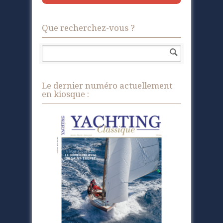
Que recherchez-vous ?
Le dernier numéro actuellement
en kiosque :