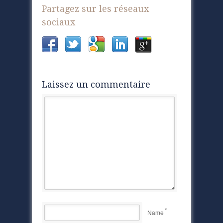
Partagez sur les réseaux
sociaux
Laissez un commentaire
*
Name