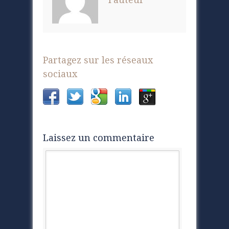
Partagez sur les réseaux
sociaux
Laissez un commentaire