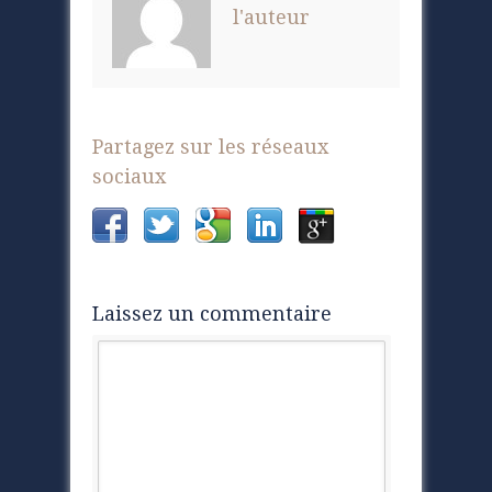
l'auteur
Partagez sur les réseaux
sociaux
Laissez un commentaire