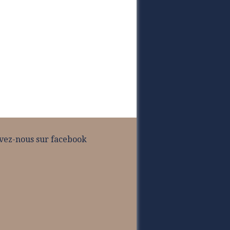
vez-nous sur facebook