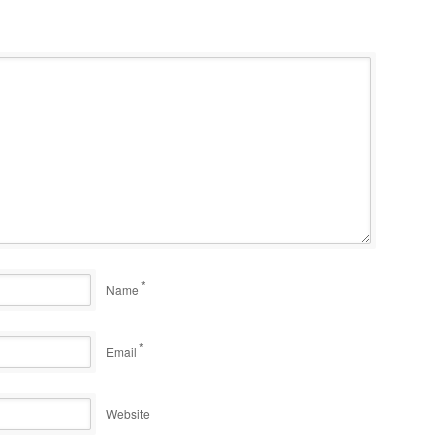
*
Name
*
Email
Website