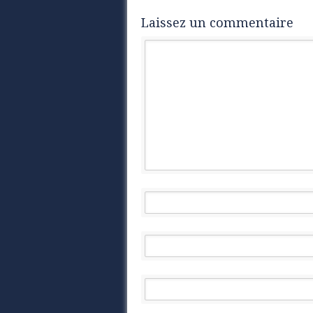
Laissez un commentaire